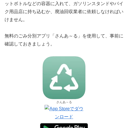
ットボトルなどの容器に入れて、ガソリンスタンドやバイ
ク用品店に持ち込むか、廃油回収業者に依頼しなければい
けません。
無料のごみ分別アプリ「さんあ～る」を使用して、事前に
確認しておきましょう。
さんあ～る