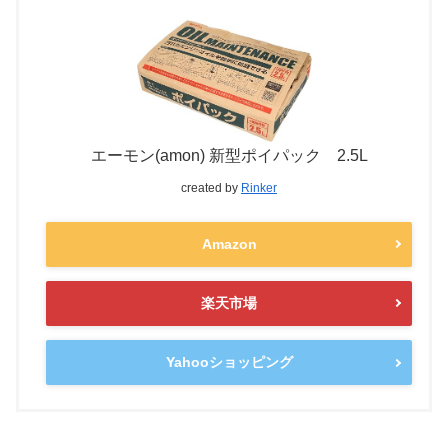
エーモン(amon) 新型ポイパック 2.5L
created by
Rinker
Amazon
楽天市場
Yahooショッピング