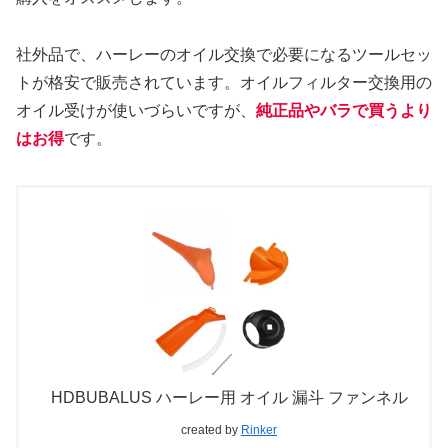
社外品で、ハーレーのオイル交換で必要になるツールセッ
トが格安で販売されています。オイルフィルター交換用の
オイル受けが使いづらいですが、
純正品やバラで買うより
はお得
です。
HDBUBALUS ハーレー用 オイル 漏斗 ファンネル
created by
Rinker