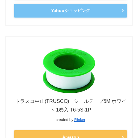
Yahooショッピング
トラスコ中山(TRUSCO) シールテープ5M ホワイ
ト 1巻入 T6-5S-1P
created by
Rinker
Amazon