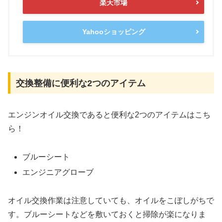
楽天市場
Yahooショッピング
交換整備に便利な2つのアイテム
エンジンオイル交換であると便利な2つのアイテムはこち
ら！
ブルーシート
エンジニアグローブ
オイル交換作業は注意していても、オイルをこぼしがちで
す。ブルーシートなどを敷いておくと掃除が楽になりま