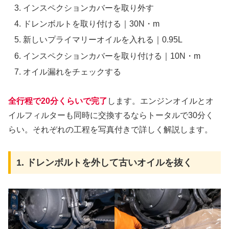
インスペクションカバーを取り外す
ドレンボルトを取り付ける｜30N・m
新しいプライマリーオイルを入れる｜0.95L
インスペクションカバーを取り付ける｜10N・m
オイル漏れをチェックする
全行程で20分くらいで完了
します。エンジンオイルとオ
イルフィルターも同時に交換するならトータルで30分く
らい。それぞれの工程を写真付きで詳しく解説します。
1. ドレンボルトを外して古いオイルを抜く