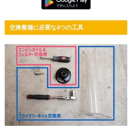
交換整備に必要な4つの工具