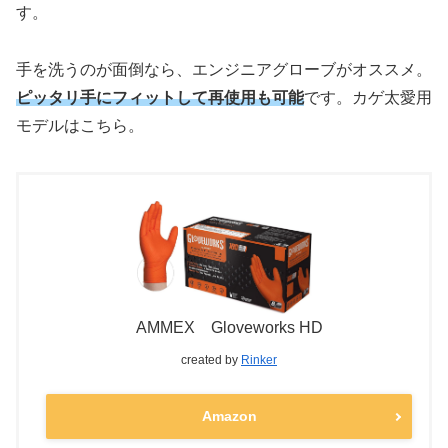
す。
手を洗うのが面倒なら、エンジニアグローブがオススメ。
ピッタリ手にフィットして再使用も可能
です。カゲ太愛用
モデルはこちら。
AMMEX Gloveworks HD
created by
Rinker
Amazon