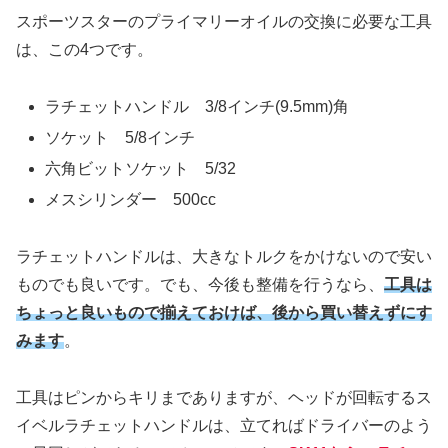
スポーツスターのプライマリーオイルの交換に必要な工具
は、この4つです。
ラチェットハンドル 3/8インチ(9.5mm)角
ソケット 5/8インチ
六角ビットソケット 5/32
メスシリンダー 500cc
ラチェットハンドルは、大きなトルクをかけないので安い
ものでも良いです。でも、今後も整備を行うなら、
工具は
ちょっと良いもので揃えておけば、後から買い替えずにす
みます
。
工具はピンからキリまでありますが、ヘッドが回転するス
イベルラチェットハンドルは、立てればドライバーのよう