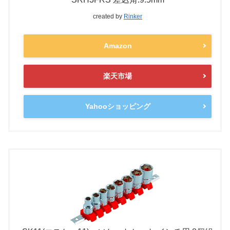
created by
Rinker
Amazon
楽天市場
Yahooショッピング