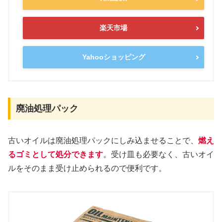
楽天市場
Yahooショッピング
廃油処理パック
古いオイルは廃油処理パックにしみ込ませることで、
燃え
るゴミとして処分できます
。受け皿も必要なく、古いオイ
ルをそのまま受け止められるので便利です。