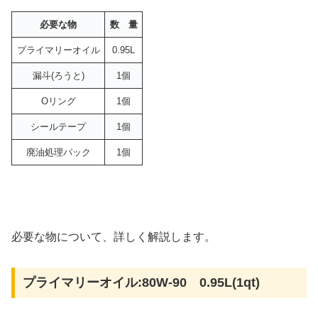
必要な物
数 量
プライマリーオイル
0.95L
漏斗(ろうと)
1個
Oリング
1個
シールテープ
1個
廃油処理パック
1個
必要な物について、詳しく解説します。
プライマリーオイル:80W-90 0.95L(1qt)