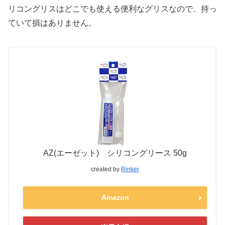
リコングリスはどこでも使える便利なグリスなので、持っ
ていて損はありません。
AZ(エーゼット) シリコングリース 50g
created by
Rinker
Amazon