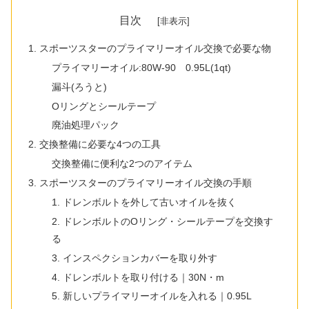
目次
スポーツスターのプライマリーオイル交換で必要な物
プライマリーオイル:80W-90 0.95L(1qt)
漏斗(ろうと)
Oリングとシールテープ
廃油処理パック
交換整備に必要な4つの工具
交換整備に便利な2つのアイテム
スポーツスターのプライマリーオイル交換の手順
1. ドレンボルトを外して古いオイルを抜く
2. ドレンボルトのOリング・シールテープを交換す
る
3. インスペクションカバーを取り外す
4. ドレンボルトを取り付ける｜30N・m
5. 新しいプライマリーオイルを入れる｜0.95L