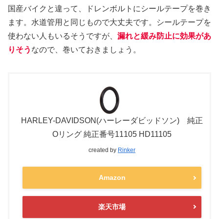
国産バイクと違って、ドレンボルトにシールテープを巻き
ます。水道管用と同じもので大丈夫です。シールテープを
使わない人もいるそうですが、
漏れと緩み防止に効果があ
りそう
なので、巻いておきましょう。
HARLEY-DAVIDSON(ハーレーダビッドソン) 純正
Oリング 純正番号11105 HD11105
created by
Rinker
Amazon
楽天市場