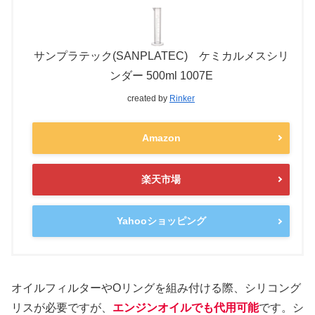
サンプラテック(SANPLATEC) ケミカルメスシリ
ンダー 500ml 1007E
created by
Rinker
Amazon
楽天市場
Yahooショッピング
オイルフィルターやOリングを組み付ける際、シリコング
リスが必要ですが、
エンジンオイルでも代用可能
です。シ