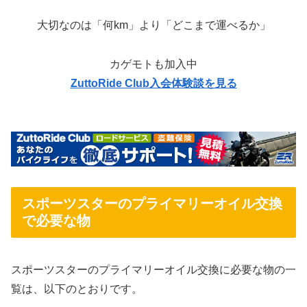
大切なのは「何km」より「どこまで運べるか」
カゲモトも加入中
ZuttoRide Club入会体験談を見る
スポーツスターのプライマリーオイル交換
で必要な物
スポーツスターのプライマリーオイル交換に必要な物の一
覧は、以下のとおりです。