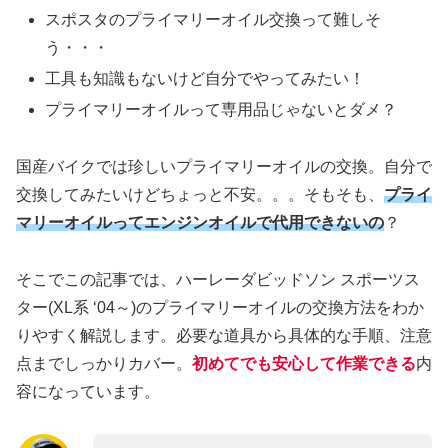
スポスタのプライマリーオイル交換って難しそ
う・・・
工具も知識もないけど自分でやってみたい！
プライマリーオイルって専用品じゃないとダメ？
国産バイクでは珍しいプライマリーオイルの交換。自分で
交換してみたいけどちょっと不安。。。そもそも、
プライ
マリーオイルってエンジンオイルで代用できないの
？
そこでこの記事では、ハーレーダビッドソン スポーツス
ター(XL系 ‘04～)のプライマリーオイルの交換方法をわか
りやすく解説します。必要な道具から具体的な手順、注意
点までしっかりカバー。
初めてでも安心して作業できる
内
容になっています。