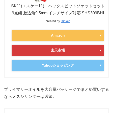
SK11(エスケー11) ヘックスビットソケットセット
9点組 差込角9.5mm インチサイズ対応 SHS309BHI
created by
Rinker
Amazon
楽天市場
Yahooショッピング
プライマリーオイルを大容量パッケージでまとめ買いする
ならメスシリンダーは必須。