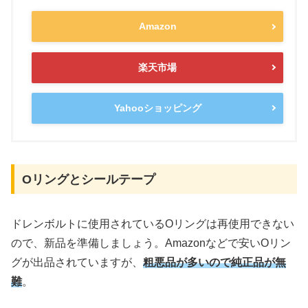
Amazon
楽天市場
Yahooショッピング
Oリングとシールテープ
ドレンボルトに使用されているOリングは再使用できない
ので、新品を準備しましょう。Amazonなどで安いOリン
グが出品されていますが、
粗悪品が多いので純正品が無
難
。