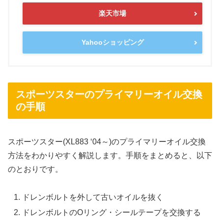
楽天市場
Yahooショッピング
スポーツスターのプライマリーオイル交換
の手順
スポーツスター(XL883 ‘04～)のプライマリーオイル交換
方法をわかりやすく解説します。手順をまとめると、以下
のとおりです。
ドレンボルトを外して古いオイルを抜く
ドレンボルトのOリング・シールテープを交換する