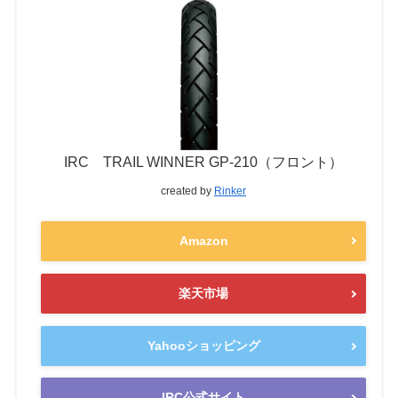
IRC TRAIL WINNER GP-210（フロント）
created by
Rinker
Amazon
楽天市場
Yahooショッピング
IRC公式サイト