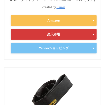
created by
Rinker
Amazon
楽天市場
Yahooショッピング