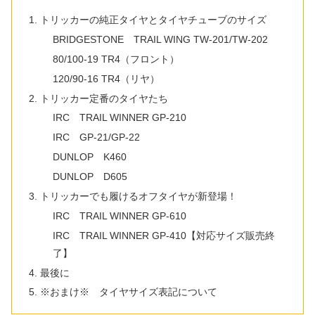
トリッカーの純正タイヤとタイヤチューブのサイズ
BRIDGESTONE TRAIL WING TW-201/TW-202
80/100-19 TR4（フロント）
120/90-16 TR4（リヤ）
トリッカー定番のタイヤたち
IRC TRAIL WINNER GP-210
IRC GP-21/GP-22
DUNLOP K460
DUNLOP D605
トリッカーでも履けるオフタイヤが新登場！
IRC TRAIL WINNER GP-610
IRC TRAIL WINNER GP-410【対応サイズ販売終
了】
最後に
※おまけ※ タイヤサイズ表記について