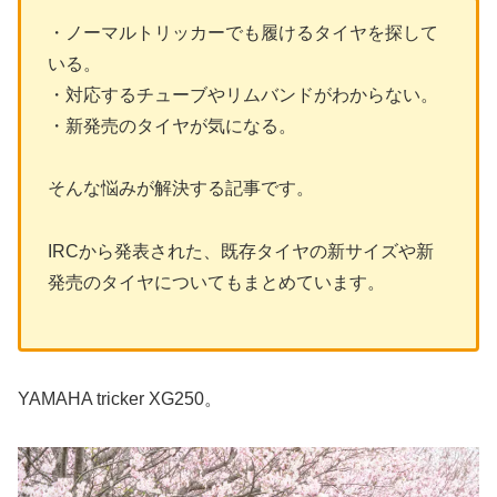
・ノーマルトリッカーでも履けるタイヤを探して
いる。
・対応するチューブやリムバンドがわからない。
・新発売のタイヤが気になる。
そんな悩みが解決する記事です。
IRCから発表された、既存タイヤの新サイズや新
発売のタイヤについてもまとめています。
YAMAHA tricker XG250。