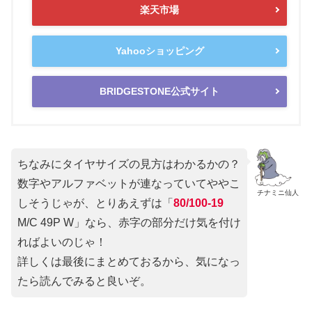
楽天市場
Yahooショッピング
BRIDGESTONE公式サイト
ちなみにタイヤサイズの見方はわかるかの？
数字やアルファベットが連なっていてややこ
チナミニ仙人
しそうじゃが、とりあえずは「
80/100-19
M/C 49P W」なら、赤字の部分だけ気を付け
ればよいのじゃ！
詳しくは最後にまとめておるから、気になっ
たら読んでみると良いぞ。