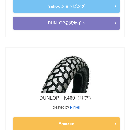
Yahooショッピング
DUNLOP公式サイト
DUNLOP K460（リア）
created by
Rinker
Amazon