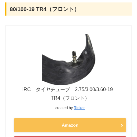
80/100-19 TR4（フロント）
IRC タイヤチューブ 2.75/3.00/3.60-19
TR4（フロント）
created by
Rinker
Amazon