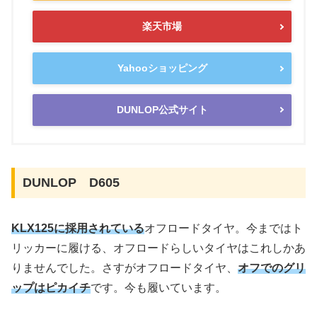
楽天市場
Yahooショッピング
DUNLOP公式サイト
DUNLOP D605
KLX125に採用されている
オフロードタイヤ。今まではト
リッカーに履ける、オフロードらしいタイヤはこれしかあ
りませんでした。さすがオフロードタイヤ、
オフでのグリ
ップはピカイチ
です。今も履いています。