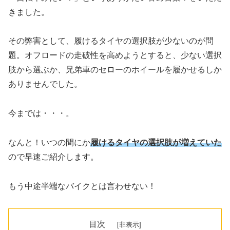
きました。
その弊害として、履けるタイヤの選択肢が少ないのが問
題。オフロードの走破性を高めようとすると、少ない選択
肢から選ぶか、兄弟車のセローのホイールを履かせるしか
ありませんでした。
今までは・・・。
なんと！いつの間にか
履けるタイヤの選択肢が増えていた
ので早速ご紹介します。
もう中途半端なバイクとは言わせない！
目次