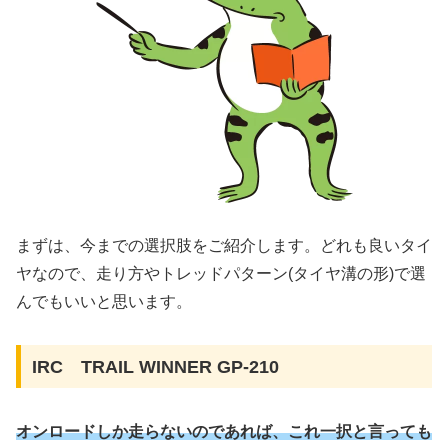
まずは、今までの選択肢をご紹介します。どれも良いタイ
ヤなので、走り方やトレッドパターン(タイヤ溝の形)で選
んでもいいと思います。
IRC TRAIL WINNER GP-210
オンロードしか走らないのであれば、これ一択と言っても