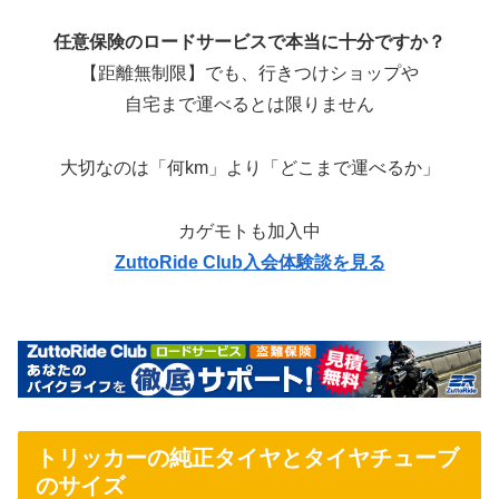
任意保険のロードサービスで本当に十分ですか？
【距離無制限】でも、行きつけショップや
自宅まで運べるとは限りません
大切なのは「何km」より「どこまで運べるか」
カゲモトも加入中
ZuttoRide Club入会体験談を見る
トリッカーの純正タイヤとタイヤチューブ
のサイズ