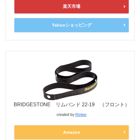
楽天市場
Yahooショッピング
BRIDGESTONE リムバンド 22-19 （フロント）
created by
Rinker
Amazon