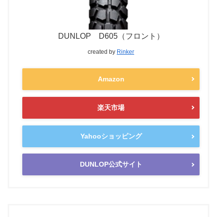
DUNLOP D605（フロント）
created by
Rinker
Amazon
楽天市場
Yahooショッピング
DUNLOP公式サイト