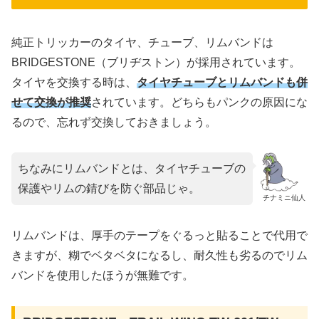
純正トリッカーのタイヤ、チューブ、リムバンドは
BRIDGESTONE（ブリヂストン）が採用されています。
タイヤを交換する時は、
タイヤチューブとリムバンド
も併
せて交換が推奨
されています。どちらもパンクの原因にな
るので、忘れず交換しておきましょう。
ちなみにリムバンドとは、タイヤチューブの
保護やリムの錆びを防ぐ部品じゃ。
チナミニ仙人
リムバンドは、厚手のテープをぐるっと貼ることで代用で
きますが、糊でベタベタになるし、耐久性も劣るのでリム
バンドを使用したほうが無難です。