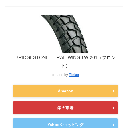
BRIDGESTONE TRAIL WING TW-201（フロン
ト）
created by
Rinker
Amazon
楽天市場
Yahooショッピング