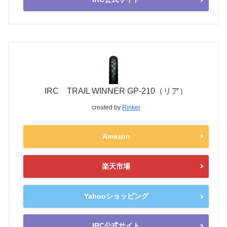
IRC TRAIL WINNER GP-210（リア）
created by
Rinker
Amazon
楽天市場
Yahooショッピング
IRC公式サイト