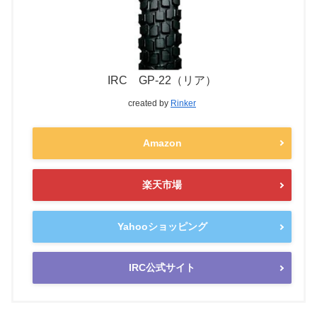
IRC GP-22（リア）
created by
Rinker
Amazon
楽天市場
Yahooショッピング
IRC公式サイト