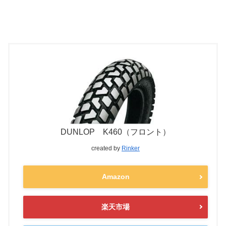
DUNLOP K460（フロント）
created by
Rinker
Amazon
楽天市場