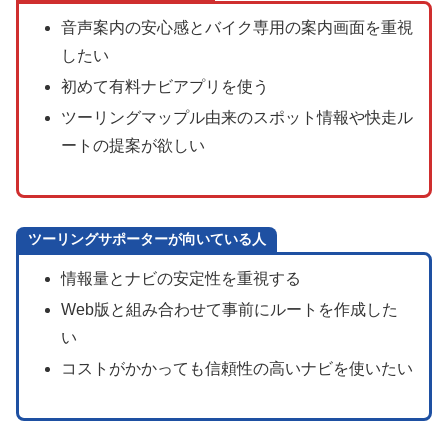
音声案内の安心感とバイク専用の案内画面を重視
したい
初めて有料ナビアプリを使う
ツーリングマップル由来のスポット情報や快走ル
ートの提案が欲しい
ツーリングサポーターが向いている人
情報量とナビの安定性を重視する
Web版と組み合わせて事前にルートを作成した
い
コストがかかっても信頼性の高いナビを使いたい