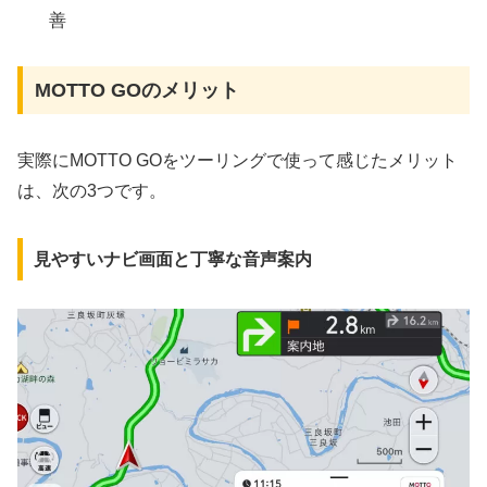
善
MOTTO GOのメリット
実際にMOTTO GOをツーリングで使って感じたメリット
は、次の3つです。
見やすいナビ画面と丁寧な音声案内