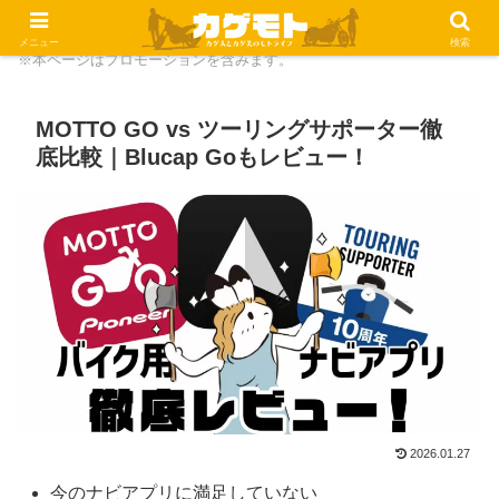
メニュー
検索
※本ページはプロモーションを含みます。
MOTTO GO vs ツーリングサポーター徹
底比較｜Blucap Goもレビュー！
2026.01.27
今のナビアプリに満足していない