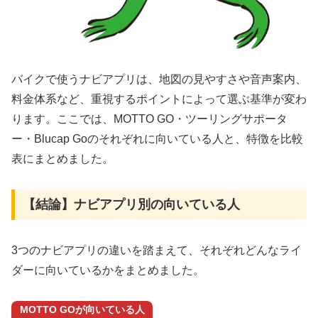
バイクで使うナビアプリは、地図の見やすさや音声案内、
料金体系など、重視するポイントによって選ぶ基準が変わ
ります。ここでは、MOTTO GO・ツーリングサポータ
ー・Blucap Goのそれぞれに向いている人と、特徴を比較
表にまとめました。
【結論】ナビアプリ別の向いている人
3つのナビアプリの違いを踏まえて、それぞれどんなライ
ダーに向いているかをまとめました。
MOTTO GOが向いている人