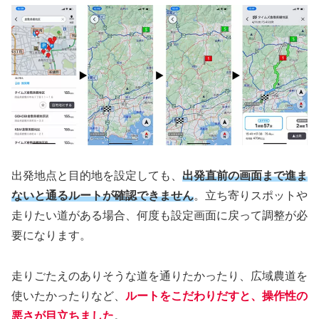
出発地点と目的地を設定しても、
出発直前の画面まで進ま
ないと通るルートが確認できません
。立ち寄りスポットや
走りたい道がある場合、何度も設定画面に戻って調整が必
要になります。
走りごたえのありそうな道を通りたかったり、広域農道を
使いたかったりなど、
ルートをこだわりだすと、操作性の
悪さが目立ちました
。