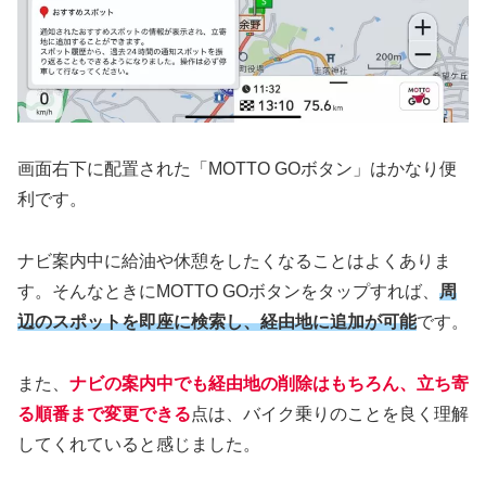
画面右下に配置された「MOTTO GOボタン」はかなり便
利です。
ナビ案内中に給油や休憩をしたくなることはよくありま
す。そんなときにMOTTO GOボタンをタップすれば、
周
辺のスポットを即座に検索し、経由地に追加が可能
です。
また、
ナビの案内中でも経由地の削除はもちろん、立ち寄
る順番まで変更できる
点は、バイク乗りのことを良く理解
してくれていると感じました。