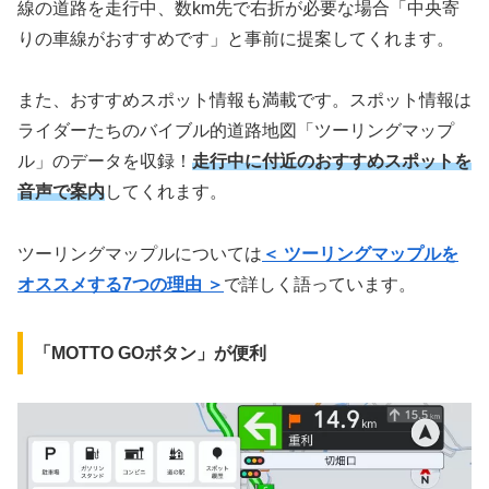
線の道路を走行中、数km先で右折が必要な場合「中央寄
りの車線がおすすめです」と事前に提案してくれます。
また、おすすめスポット情報も満載です。スポット情報は
ライダーたちのバイブル的道路地図「ツーリングマップ
ル」のデータを収録！
走行中に付近のおすすめスポットを
音声で案内
してくれます。
ツーリングマップルについては
＜ ツーリングマップルを
オススメする7つの理由 ＞
で詳しく語っています。
「MOTTO GOボタン」が便利