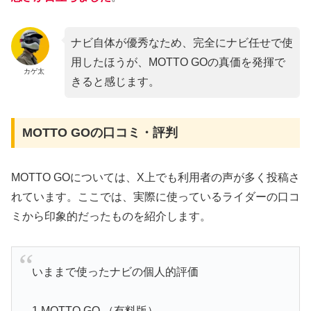
ナビ自体が優秀なため、完全にナビ任せで使
用したほうが、MOTTO GOの真価を発揮で
カゲ太
きると感じます。
MOTTO GOの口コミ・評判
MOTTO GOについては、X上でも利用者の声が多く投稿さ
れています。ここでは、実際に使っているライダーの口コ
ミから印象的だったものを紹介します。
いままで使ったナビの個人的評価
1.MOTTO GO （有料版）