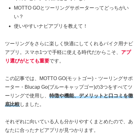
MOTTO GOとツーリングサポーターってどっちがい
い？
使いやすいナビアプリを教えて！
ツーリングをさらに楽しく快適にしてくれるバイク用ナビ
アプリ。スマホ1つで手軽に使える時代だからこそ、
アプ
リ選びがとても重要
です。
この記事では、MOTTO GO(モットゴー)・ツーリングサポ
ーター・Blucap Go(ブルーキャップゴー)の3つをすべてツ
ーリングで使用し、
特徴や機能、デメリットと口コミを徹
底比較
しました。
それぞれに向いている人も分かりやすくまとめたので、あ
なたに合ったナビアプリが見つかります。