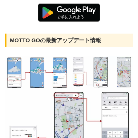
MOTTO GOの最新アップデート情報