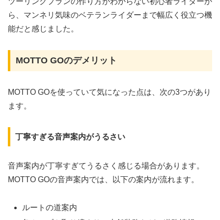
ツーリングプランの作り方がわからない初心者ライダーか
ら、マンネリ気味のベテランライダーまで幅広く役立つ機
能だと感じました。
MOTTO GOのデメリット
MOTTO GOを使っていて気になった点は、次の3つがあり
ます。
丁寧すぎる音声案内がうるさい
音声案内が丁寧すぎてうるさく感じる場合があります。
MOTTO GOの音声案内では、以下の案内が流れます。
ルートの道案内