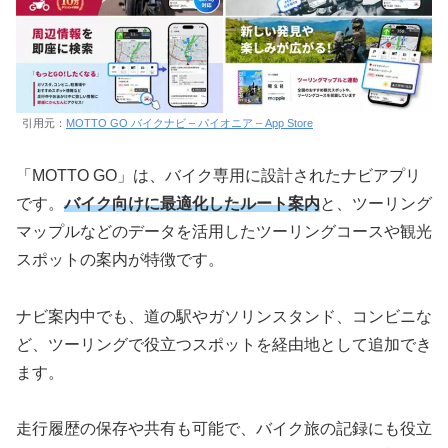
引用元：
MOTTO GO バイクナビ – パイオニア – App Store
「MOTTO GO」は、バイク専用に設計されたナビアプリ
です。
バイク向けに最適化したルート案内
と、ツーリング
マップルなどのデータを活用したツーリングコースや観光
スポットの案内が特徴です。
ナビ案内中でも、道の駅やガソリンスタンド、コンビニな
ど、ツーリングで役立つスポットを経由地として追加でき
ます。
走行履歴の保存や共有も可能で、バイク旅の記録にも役立