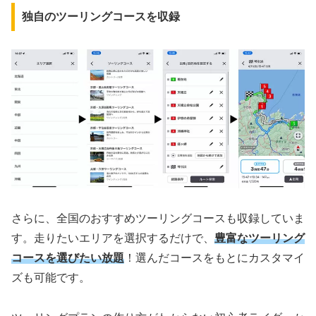
独自のツーリングコースを収録
さらに、全国のおすすめツーリングコースも収録していま
す。走りたいエリアを選択するだけで、
豊富なツーリング
コースを選びたい放題
！選んだコースをもとにカスタマイ
ズも可能です。