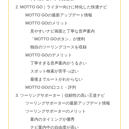
MOTTO GO｜ライダー向けに特化した快適ナビ
MOTTO GOの最新アップデート情報
MOTTO GOのメリット
見やすいナビ画面と丁寧な音声案内
「MOTTO GOボタン」が便利
独自のツーリングコースを収録
MOTTO GOのデメリット
丁寧すぎる音声案内がうるさい
スポット検索が苦手っぽい
最後までルートがわからない
MOTTO GOの口コミ・評判
ツーリングサポーター｜信頼性の高い王道ナビ
ツーリングサポーターの最新アップデート情報
ツーリングサポーターのメリット
案内のタイミングが優秀
ナビ案内中の自由度が高い