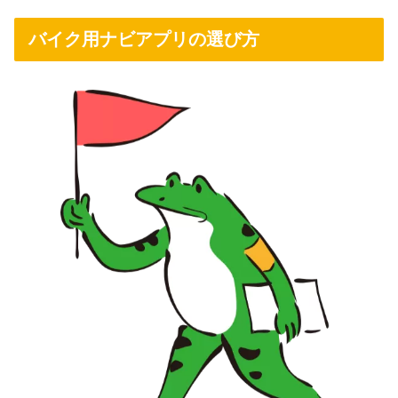
バイク用ナビアプリの選び方