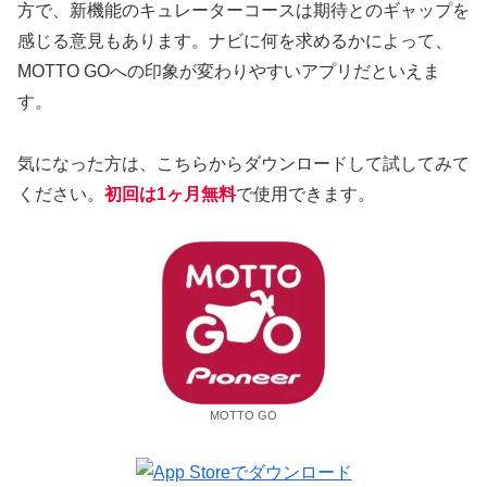
方で、新機能のキュレーターコースは期待とのギャップを
感じる意見もあります。ナビに何を求めるかによって、
MOTTO GOへの印象が変わりやすいアプリだといえま
す。
気になった方は、こちらからダウンロードして試してみて
ください。
初回は1ヶ月無料
で使用できます。
MOTTO GO