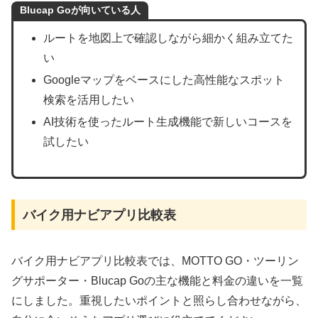
Blucap Goが向いている人
ルートを地図上で確認しながら細かく組み立てた
い
Googleマップをベースにした高性能なスポット
検索を活用したい
AI技術を使ったルート生成機能で新しいコースを
試したい
バイク用ナビアプリ比較表
バイク用ナビアプリ比較表では、MOTTO GO・ツーリン
グサポーター・Blucap Goの主な機能と料金の違いを一覧
にしました。重視したいポイントと照らし合わせながら、