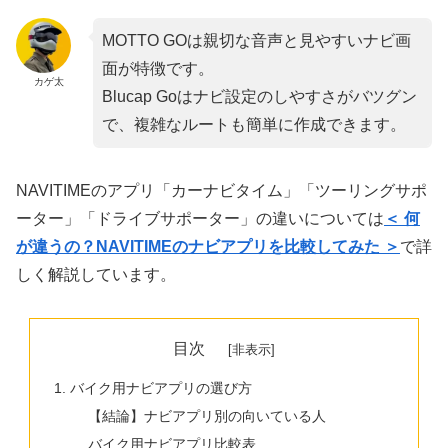
MOTTO GOは親切な音声と見やすいナビ画
面が特徴です。
カゲ太
Blucap Goはナビ設定のしやすさがバツグン
で、複雑なルートも簡単に作成できます。
NAVITIMEのアプリ「カーナビタイム」「ツーリングサポ
ーター」「ドライブサポーター」の違いについては
＜ 何
が違うの？NAVITIMEのナビアプリを比較してみた ＞
で詳
しく解説しています。
目次
バイク用ナビアプリの選び方
【結論】ナビアプリ別の向いている人
バイク用ナビアプリ比較表