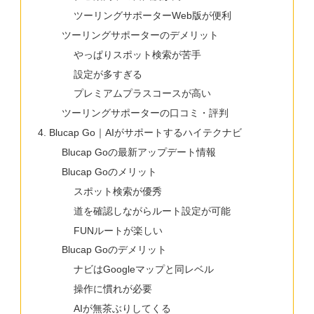
ツーリングサポーターWeb版が便利
ツーリングサポーターのデメリット
やっぱりスポット検索が苦手
設定が多すぎる
プレミアムプラスコースが高い
ツーリングサポーターの口コミ・評判
Blucap Go｜AIがサポートするハイテクナビ
Blucap Goの最新アップデート情報
Blucap Goのメリット
スポット検索が優秀
道を確認しながらルート設定が可能
FUNルートが楽しい
Blucap Goのデメリット
ナビはGoogleマップと同レベル
操作に慣れが必要
AIが無茶ぶりしてくる