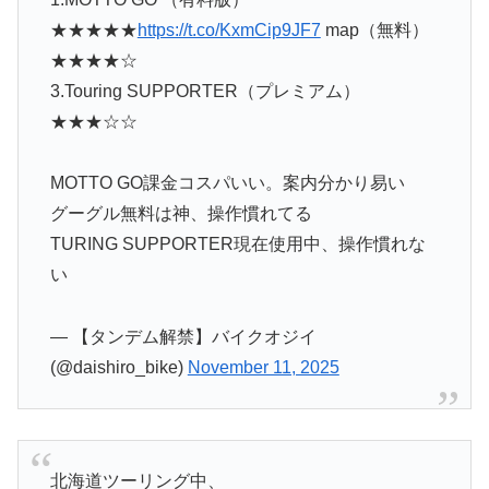
★★★★★
https://t.co/KxmCip9JF7
map（無料）
★★★★☆
3.Touring SUPPORTER（プレミアム）
★★★☆☆
MOTTO GO課金コスパいい。案内分かり易い
グーグル無料は神、操作慣れてる
TURING SUPPORTER現在使用中、操作慣れな
い
— 【タンデム解禁】バイクオジイ
(@daishiro_bike)
November 11, 2025
北海道ツーリング中、