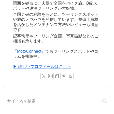
関西を拠点に、夫婦で全国をバイク旅。B級ス
ポットや連泊ツーリングが大好物。
全国走破の経験をもとに、ツーリングスポット
や旅のノウハウを発信しています。整備士資格
を活かしたメンテナンス方法やレビューも得意
です。
記事執筆やツーリング企画、写真撮影などのご
相談も承ります。
『MotoConnect』
でもツーリングスポットやコ
ラムを執筆中。
▶ 詳しいプロフィールはこちら