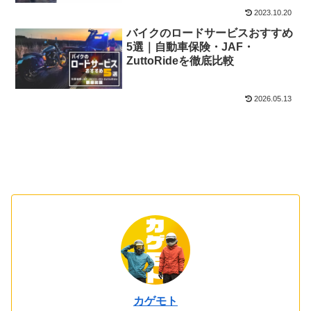
2023.10.20
バイクのロードサービスおすすめ
5選｜自動車保険・JAF・
ZuttoRideを徹底比較
2026.05.13
カゲモト