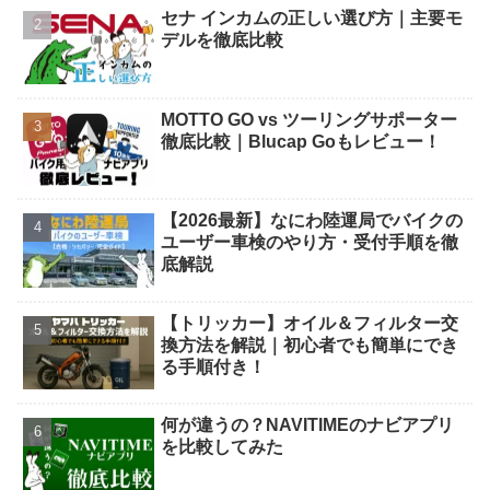
セナ インカムの正しい選び方｜主要モ
デルを徹底比較
MOTTO GO vs ツーリングサポーター
徹底比較｜Blucap Goもレビュー！
【2026最新】なにわ陸運局でバイクの
ユーザー車検のやり方・受付手順を徹
底解説
【トリッカー】オイル＆フィルター交
換方法を解説｜初心者でも簡単にでき
る手順付き！
何が違うの？NAVITIMEのナビアプリ
を比較してみた