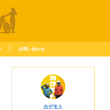
フ
お問い合わせ
カゲモト