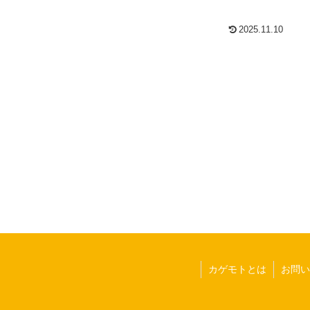
、まとめてご紹介します。
2025.11.10
カゲモトとは
お問い