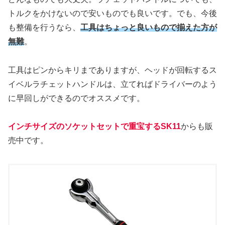
トルクをかけないので安いものでも良いです。でも、今後
も整備を行うなら、
工具はちょっと良いもので揃えた方が
無難
。
工具はピンからキリまでありますが、ヘッドが回転するス
イベルラチェットハンドルは、立てればドライバーのよう
に早回しができるのでオススメです。
インチサイズのソケットセットで重宝するSK11
からも販
売中です。