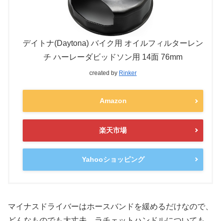
デイトナ(Daytona) バイク用 オイルフィルターレン
チ ハーレーダビッドソン用 14面 76mm
created by
Rinker
Amazon
楽天市場
Yahooショッピング
マイナスドライバーはホースバンドを緩めるだけなので、
どんなものでも大丈夫。ラチェットハンドルについても、