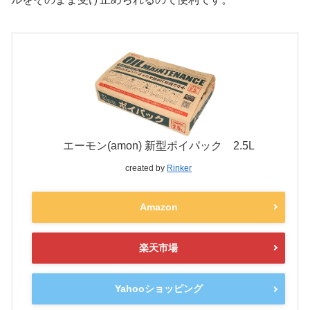
エーモン(amon) 新型ポイパック 2.5L
created by
Rinker
Amazon
楽天市場
Yahooショッピング