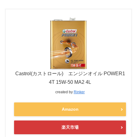
Castrol(カストロール) エンジンオイル POWER1
4T 15W-50 MA2 4L
created by
Rinker
Amazon
楽天市場