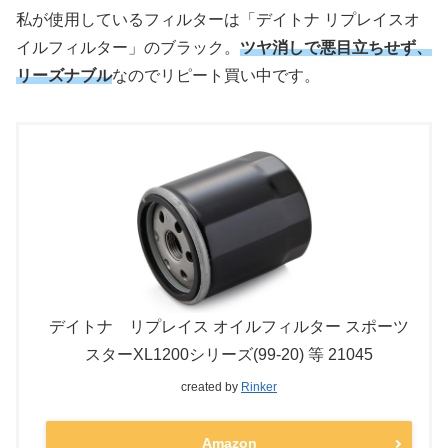
私が使用しているフィルターは「デイトナ リプレイスオ
イルフィルター」のブラック。
ツヤ消しで悪目立ちせず、
リーズナブル
なのでリピート買い中です。
デイトナ リプレイス オイルフィルター スポーツ
スターXL1200シリーズ(99-20) 等 21045
created by
Rinker
Amazon