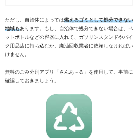
ただし、自治体によっては
燃えるゴミとして処分できない
地域も
あります。もし、自治体で処分できない場合は、ペ
ットボトルなどの容器に入れて、ガソリンスタンドやバイ
ク用品店に持ち込むか、廃油回収業者に依頼しなければい
けません。
無料のごみ分別アプリ「さんあ～る」を使用して、事前に
確認しておきましょう。