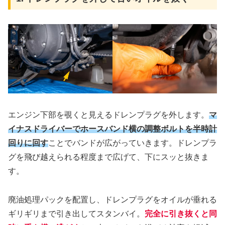
エンジン下部を覗くと見えるドレンプラグを外します。
マ
イナスドライバーでホースバンド横の調整ボルトを半時計
回りに回す
ことでバンドが広がっていきます。ドレンプラ
グを飛び越えられる程度まで広げて、下にスッと抜きま
す。
廃油処理パックを配置し、ドレンプラグをオイルが垂れる
ギリギリまで引き出してスタンバイ。
完全に引き抜くと同