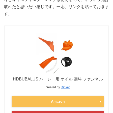
取れたと思いたい感じです。一応、リンクを貼っておきま
す。
HDBUBALUS ハーレー用 オイル 漏斗 ファンネル
created by
Rinker
Amazon