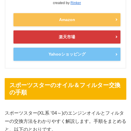
created by
Rinker
Amazon
楽天市場
Yahooショッピング
スポーツスターのオイル＆フィルター交換
の手順
スポーツスター(XL系 ‘04～)のエンジンオイルとフィルタ
ーの交換方法をわかりやすく解説します。手順をまとめる
と、以下のとおりです。