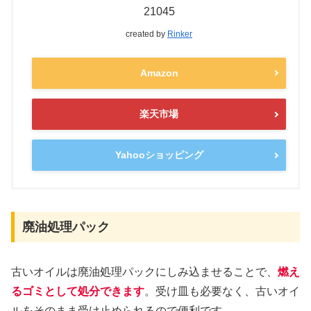
21045
created by
Rinker
Amazon
楽天市場
Yahooショッピング
廃油処理パック
古いオイルは廃油処理パックにしみ込ませることで、
燃え
るゴミとして処分できます
。受け皿も必要なく、古いオイ
ルをそのまま受け止められるので便利です。