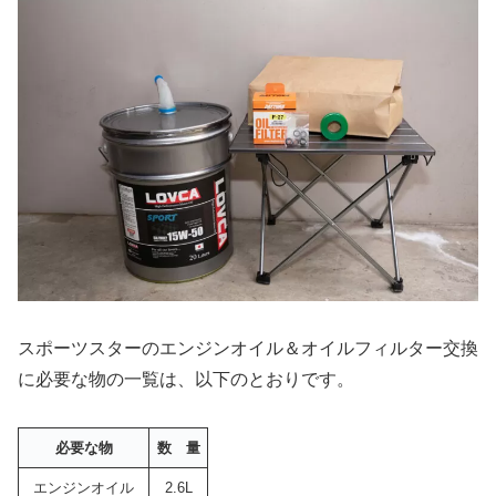
スポーツスターのエンジンオイル＆オイルフィルター交換
に必要な物の一覧は、以下のとおりです。
必要な物
数 量
エンジンオイル
2.6L