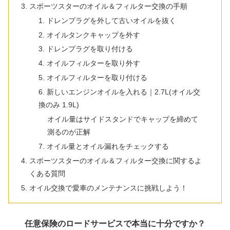
スポーツスターのオイル＆フィルター交換の手順
1. ドレンプラグを外して古いオイルを抜く
2. オイルタンクキャップを外す
3. ドレンプラグを取り付ける
4. オイルフィルターを取り外す
5. オイルフィルターを取り付ける
6. 新しいエンジンオイルを入れる｜2.7L(オイル交
換のみ 1.9L)
オイル量はサイドスタンドでキャップを締めて
測るのが正解
7. オイル量とオイル漏れをチェックする
スポーツスターのオイル＆フィルター交換に関するよ
くある質問
オイル交換で愛車のメンテナンスに挑戦しよう！
任意保険のロードサービスで本当に十分ですか？