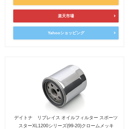
楽天市場
Yahooショッピング
デイトナ リプレイス オイルフィルター スポーツ
スターXL1200シリーズ(99-20)クロームメッキ