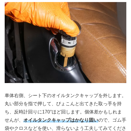
車体右側、シート下のオイルタンクキャップを外します。
丸い部分を指で押して、ぴょこんと出てきた取っ手を持
ち、反時計回りに170°ほど回します。個体差かもしれま
せんが、
オイルタンクキャップはかなり固い
ので、ゴム手
袋やクロスなどを使い、滑らないよう工夫してみてくださ