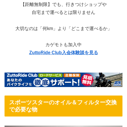
【距離無制限】でも、行きつけショップや
自宅まで運べるとは限りません
大切なのは「何km」より「どこまで運べるか」
カゲモトも加入中
ZuttoRide Club入会体験談を見る
スポーツスターのオイル＆フィルター交換
で必要な物