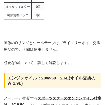
オイルフィルター
1個
廃油処理パック
1個
画像のOリングとシールテープはプライマリーオイル交換
用なので、今回は使用しません。
必要な物について、詳しく解説します。
エンジンオイル：20W-50 2.6L(オイル交換の
み 1.9L)
メーカーが推奨する
スポーツスターのエンジンオイル粘度
は「20W-50」
です。スポーツスターのエンジンオイルと