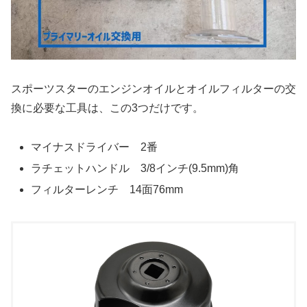
スポーツスターのエンジンオイルとオイルフィルターの交
換に必要な工具は、この3つだけです。
マイナスドライバー 2番
ラチェットハンドル 3/8インチ(9.5mm)角
フィルターレンチ 14面76mm