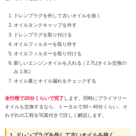
ドレンプラグを外して古いオイルを抜く
オイルタンクキャップを外す
ドレンプラグを取り付ける
オイルフィルターを取り外す
オイルフィルターを取り付ける
新しいエンジンオイルを入れる｜2.7L(オイル交換の
み 1.9L)
オイル量とオイル漏れをチェックする
全行程で20分くらいで完了
します。同時にプライマリー
オイルも交換するなら、トータルで30～40分くらい。そ
れぞれの工程を写真付きで詳しく解説します。
1. ドレンプラグを外して古いオイルを抜く