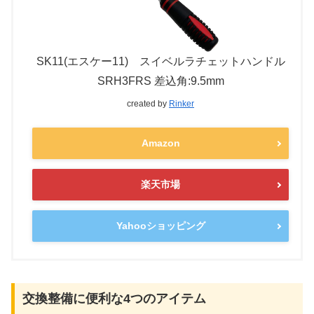
SK11(エスケー11) スイベルラチェットハンドル
SRH3FRS 差込角:9.5mm
created by
Rinker
Amazon
楽天市場
Yahooショッピング
交換整備に便利な4つのアイテム