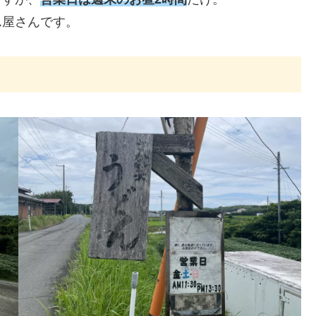
ん屋さんです。