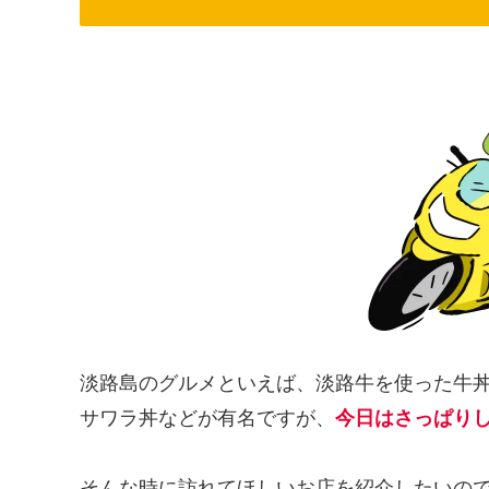
淡路島のグルメといえば、淡路牛を使った牛
サワラ丼などが有名ですが、
今日はさっぱり
そんな時に訪れてほしいお店を紹介したいの