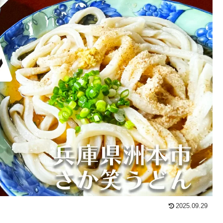
2025.09.29