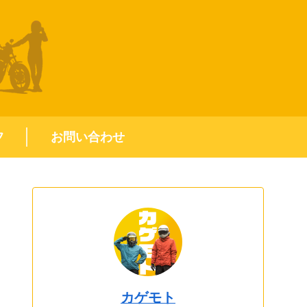
フ
お問い合わせ
カゲモト