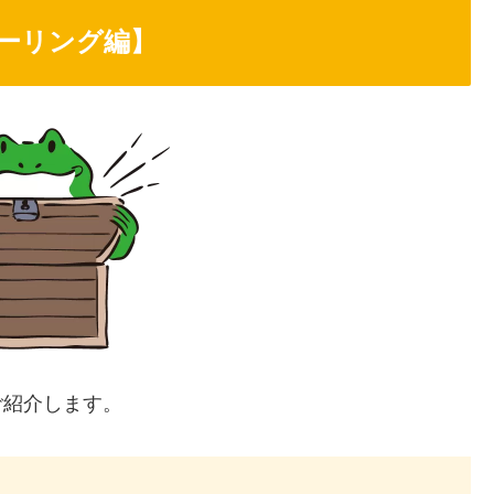
ーリング編】
ご紹介します。