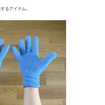
除するアイテム。