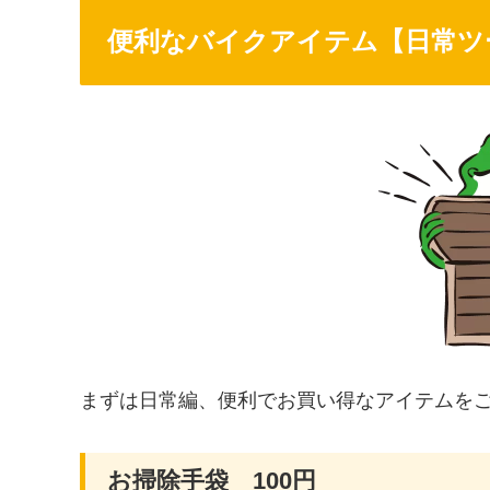
便利なバイクアイテム【日常ツ
まずは日常編、便利でお買い得なアイテムを
お掃除手袋 100円