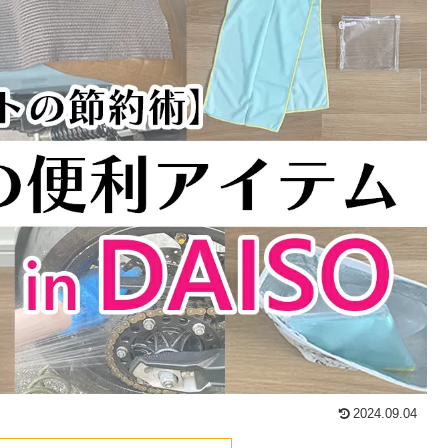
2024.09.04