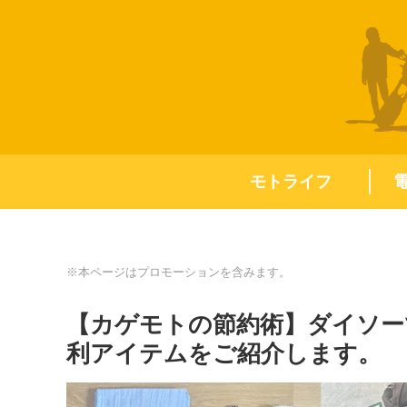
モトライフ
※本ページはプロモーションを含みます。
【カゲモトの節約術】ダイソー
利アイテムをご紹介します。