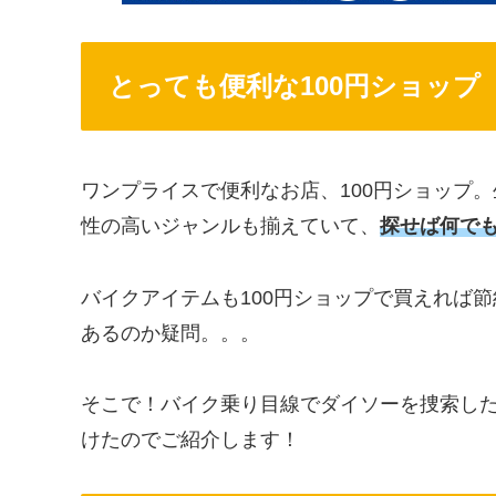
とっても便利な100円ショップ
ワンプライスで便利なお店、100円ショップ。
性の高いジャンルも揃えていて、
探せば何で
バイクアイテムも100円ショップで買えれば
あるのか疑問。。。
そこで！バイク乗り目線でダイソーを捜索し
けたのでご紹介します！