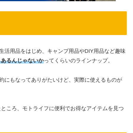
生活用品をはじめ、キャンプ用品やDIY用品など趣味
もあるんじゃないか
ってくらいのラインナップ。
節約にもなってありがたいけど、実際に使えるものが
たところ、モトライフに便利でお得なアイテムを見つ