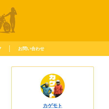
フ
お問い合わせ
カゲモト