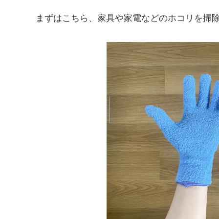
まずはこちら、家具や家電などのホコリを掃