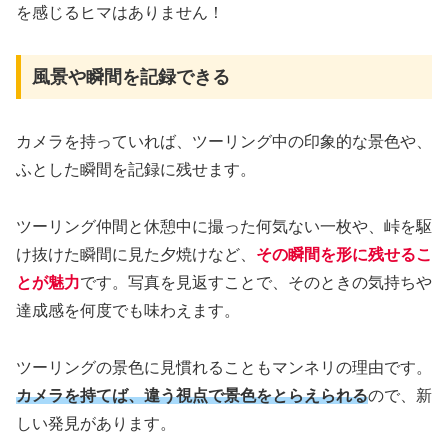
を感じるヒマはありません！
風景や瞬間を記録できる
カメラを持っていれば、ツーリング中の印象的な景色や、
ふとした瞬間を記録に残せます。
ツーリング仲間と休憩中に撮った何気ない一枚や、峠を駆
け抜けた瞬間に見た夕焼けなど、
その瞬間を形に残せるこ
とが魅力
です。写真を見返すことで、そのときの気持ちや
達成感を何度でも味わえます。
ツーリングの景色に見慣れることもマンネリの理由です。
カメラを持てば、違う視点で景色をとらえられる
ので、新
しい発見があります。