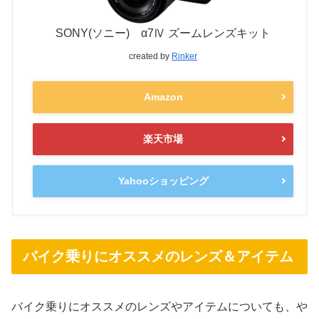
SONY(ソニー) α7Ⅳ ズームレンズキット
created by
Rinker
Amazon
楽天市場
Yahooショッピング
バイク乗りにオススメのレンズ＆アイテム
バイク乗りにオススメのレンズやアイテムについても、や