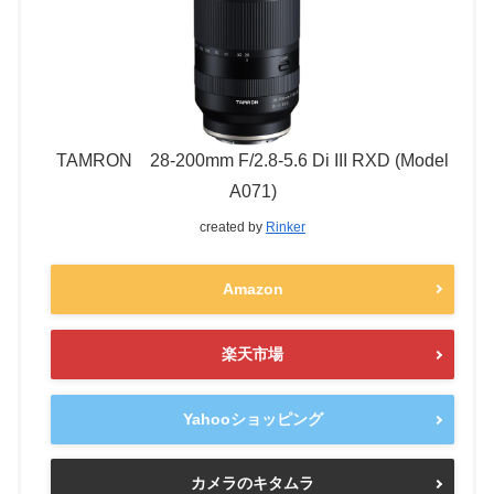
TAMRON 28-200mm F/2.8-5.6 Di III RXD (Model
A071)
created by
Rinker
Amazon
楽天市場
Yahooショッピング
カメラのキタムラ