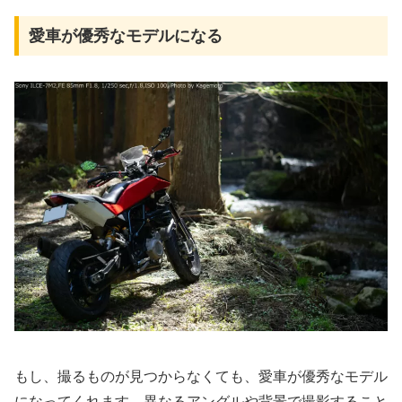
愛車が優秀なモデルになる
もし、撮るものが見つからなくても、愛車が優秀なモデル
になってくれます。異なるアングルや背景で撮影すること