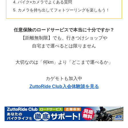
バイク×カメラでよくある質問
カメラを持ち出してフォトツーリングを楽しもう！
任意保険のロードサービスで本当に十分ですか？
【距離無制限】でも、行きつけショップや
自宅まで運べるとは限りません
大切なのは「何km」より「どこまで運べるか」
カゲモトも加入中
ZuttoRide Club入会体験談を見る