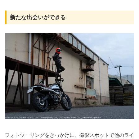
新たな出会いができる
フォトツーリングをきっかけに、撮影スポットで他のライ