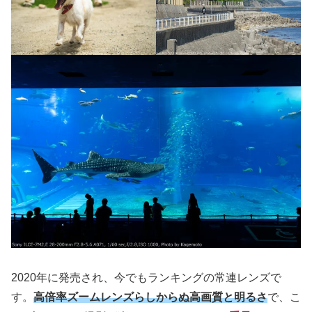
2020年に発売され、今でもランキングの常連レンズで
す。
高倍率ズームレンズらしからぬ高画質と明るさ
で、こ