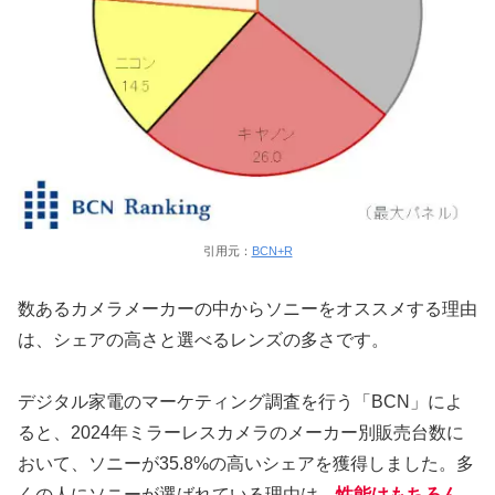
引用元：
BCN+R
数あるカメラメーカーの中からソニーをオススメする理由
は、シェアの高さと選べるレンズの多さです。
デジタル家電のマーケティング調査を行う「BCN」によ
ると、2024年ミラーレスカメラのメーカー別販売台数に
おいて、ソニーが35.8%の高いシェアを獲得しました。多
くの人にソニーが選ばれている理由は、
性能はもちろん、