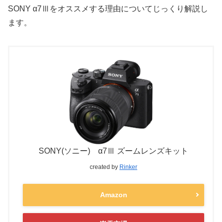
SONY α7Ⅲをオススメする理由についてじっくり解説し
ます。
SONY(ソニー) α7Ⅲ ズームレンズキット
created by
Rinker
Amazon