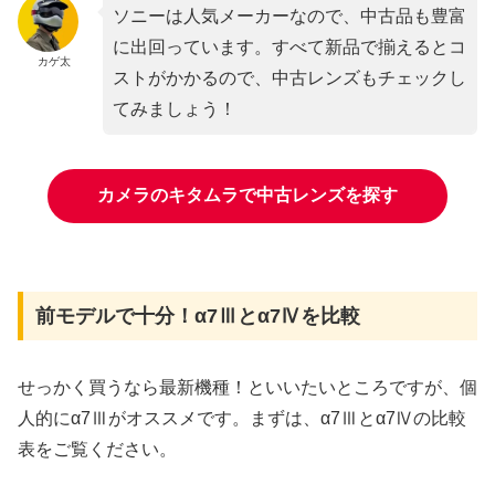
ソニーは人気メーカーなので、中古品も豊富
に出回っています。すべて新品で揃えるとコ
カゲ太
ストがかかるので、中古レンズもチェックし
てみましょう！
カメラのキタムラで中古レンズを探す
前モデルで十分！α7Ⅲとα7Ⅳを比較
せっかく買うなら最新機種！といいたいところですが、個
人的にα7Ⅲがオススメです。まずは、α7Ⅲとα7Ⅳの比較
表をご覧ください。