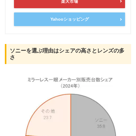
楽天市場
Yahooショッピング
ソニーを選ぶ理由はシェアの高さとレンズの多
さ