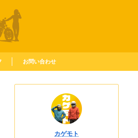
フ
お問い合わせ
カゲモト