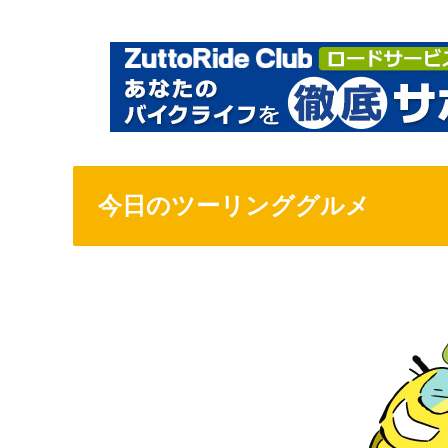
今日のツーリンググルメ