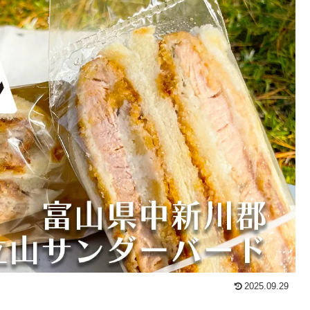
2025.09.29