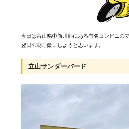
今日は富山県中新川郡にある有名コンビニの
翌日の朝ご飯にしようと思います。
立山サンダーバード