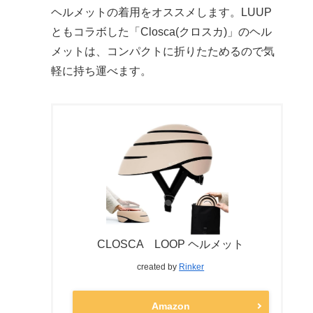
ヘルメットの着用をオススメします。LUUP
ともコラボした「Closca(クロスカ)」のヘル
メットは、コンパクトに折りたためるので気
軽に持ち運べます。
CLOSCA LOOP ヘルメット
created by
Rinker
Amazon