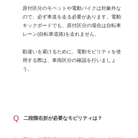
原付区分のモペットや電動バイクは対象外な
ので、必ず車道を走る必要があります。電動
キックボードでも、原付区分の場合は自転車
レーン(自転車道路)を走れません。
勘違いを避けるために、電動モビリティを使
用する際は、車両区分の確認を行いましょ
う。
Q
二段階右折が必要なモビリティは？