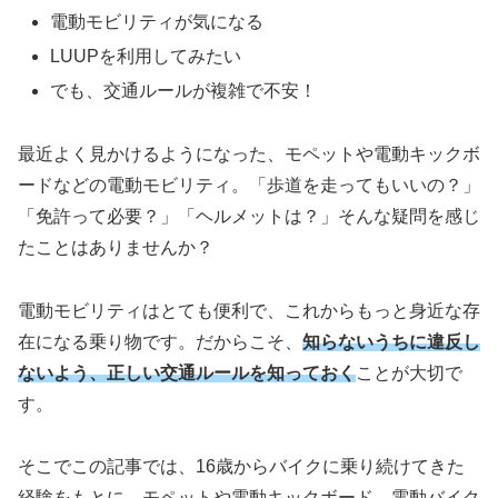
電動モビリティが気になる
LUUPを利用してみたい
でも、交通ルールが複雑で不安！
最近よく見かけるようになった、モペットや電動キックボ
ードなどの電動モビリティ。「歩道を走ってもいいの？」
「免許って必要？」「ヘルメットは？」そんな疑問を感じ
たことはありませんか？
電動モビリティはとても便利で、これからもっと身近な存
在になる乗り物です。だからこそ、
知らないうちに違反し
ないよう、正しい交通ルールを知っておく
ことが大切で
す。
そこでこの記事では、16歳からバイクに乗り続けてきた
経験をもとに、モペットや電動キックボード、電動バイク