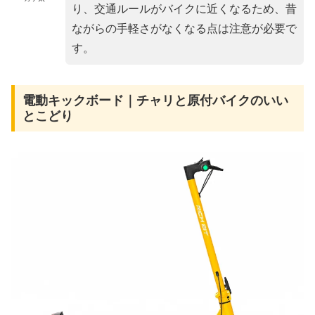
り、交通ルールがバイクに近くなるため、昔
ながらの手軽さがなくなる点は注意が必要で
す。
電動キックボード｜チャリと原付バイクのいい
とこどり