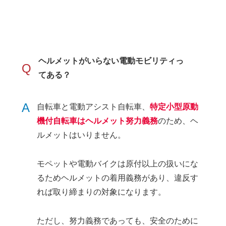
ヘルメットがいらない電動モビリティっ
Q
てある？
A
自転車と電動アシスト自転車、
特定小型原動
機付自転車はヘルメット努力義務
のため、ヘ
ルメットはいりません。
モペットや電動バイクは原付以上の扱いにな
るためヘルメットの着用義務があり、違反す
れば取り締まりの対象になります。
ただし、努力義務であっても、安全のために