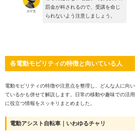
罰金が科されるので、受講を命じ
カゲ太
られないよう注意しましょう。
各電動モビリティの特徴と向いている人
電動モビリティの特徴や注意点を整理し、どんな人に向い
ているかも併せて解説します。日常の移動や趣味での活用
に役立つ情報をスッキリまとめました。
電動アシスト自転車｜いわゆるチャリ