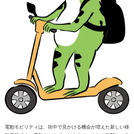
電動モビリティは、街中で見かける機会が増えた新しい移