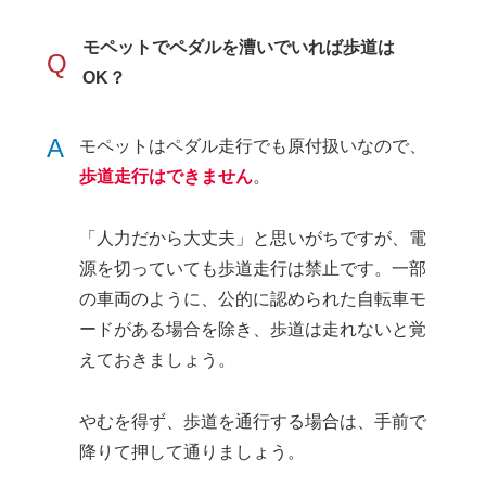
モペットでペダルを漕いでいれば歩道は
Q
OK？
A
モペットはペダル走行でも原付扱いなので、
歩道走行はできません
。
「人力だから大丈夫」と思いがちですが、電
源を切っていても歩道走行は禁止です。一部
の車両のように、公的に認められた自転車モ
ードがある場合を除き、歩道は走れないと覚
えておきましょう。
やむを得ず、歩道を通行する場合は、手前で
降りて押して通りましょう。