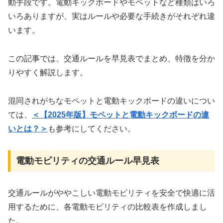
動手段です。電動キックボードやモペットなど種類はいろ
いろありますが、実はルールや必要な手続きがそれぞれ違
います。
この記事では、交通ルールを早見表でまとめ、特徴を分か
りやすく解説します。
混同されがちなモペットと電動キックボードの違いについ
ては、
＜【2025年版】モペットと電動キックボードの違
いとは？＞
も参考にしてください。
電動モビリティの交通ルール早見表
交通ルールがややこしい電動モビリティを安全で快適に活
用するために、各電動モビリティの比較表を作成しまし
た。