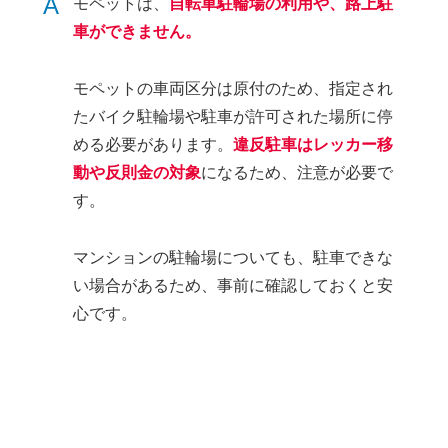
A
モペットは、
自転車駐輪場の利用や、路上駐
車ができません。
モペットの車両区分は原付のため、指定され
たバイク駐輪場や駐車が許可された場所に停
める必要があります。
違反駐車はレッカー移
動や反則金の対象
になるため、注意が必要で
す。
マンションの駐輪場についても、駐車できな
い場合があるため、事前に確認しておくと安
心です。