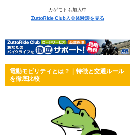
カゲモトも加入中
ZuttoRide Club入会体験談を見る
電動モビリティとは？｜特徴と交通ルール
を徹底比較