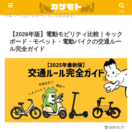
メニュー
検索
※本ページはプロモーションを含みます。
【2026年版】電動モビリティ比較｜キック
ボード・モペット・電動バイクの交通ルー
ル完全ガイド
2026.01.27