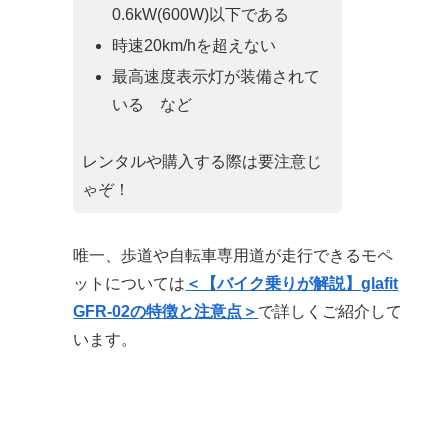
0.6kW(600W)以下である
時速20km/hを超えない
最高速度表示灯が装備されて
いる など
レンタルや購入する際は要注意じ
ゃぞ！
唯一、歩道や自転車専用道が走行できるモペ
ットについては
＜【バイク乗りが解説】glafit
GFR-02の特徴と注意点＞
で詳しくご紹介して
います。