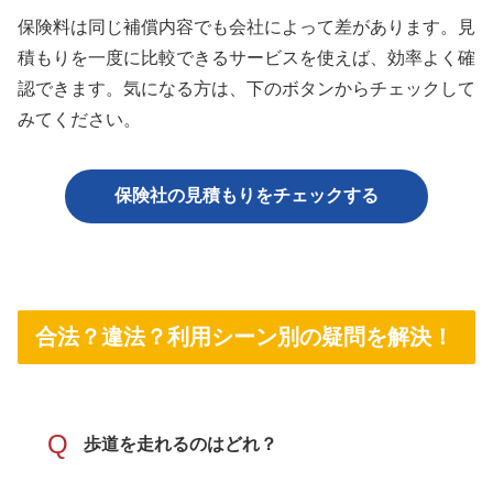
保険料は同じ補償内容でも会社によって差があります。見
積もりを一度に比較できるサービスを使えば、効率よく確
認できます。気になる方は、下のボタンからチェックして
みてください。
保険社の見積もりをチェックする
合法？違法？利用シーン別の疑問を解決！
Q
歩道を走れるのはどれ？