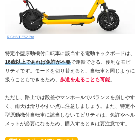
RICHBIT ES2 Pro
特定小型原動機付自転車に該当する電動キックボードは、
16歳以上であれば免許が不要
で運転できる、便利なモビ
リティです。モードを切り替えると、自転車と同じように
扱うこともできるため、
歩道を走ることも可能
。
ただし、路上では段差やマンホールでバランスを崩しやす
く、雨天は滑りやすい点に注意しましょう。また、特定小
型原動機付自転車に該当しないモビリティは、免許やヘル
メットが必要になるため、購入するときは要注意です。